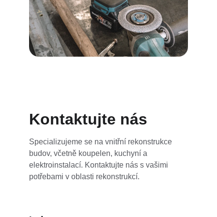
Kontaktujte nás
Specializujeme se na vnitřní rekonstrukce 
budov, včetně koupelen, kuchyní a 
elektroinstalací. Kontaktujte nás s vašimi 
potřebami v oblasti rekonstrukcí.